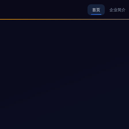
首页
企业简介