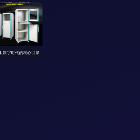
机 数字时代的核心引擎