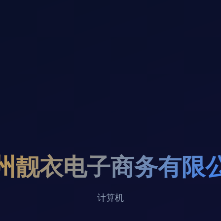
州靓衣电子商务有限
计算机