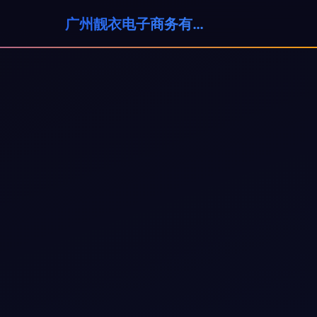
广州靓衣电子商务有限公司