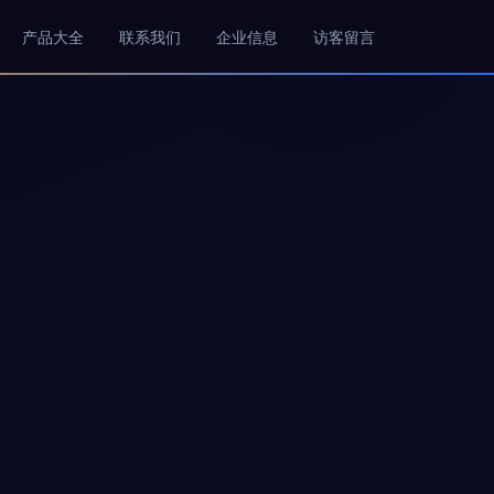
产品大全
联系我们
企业信息
访客留言