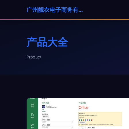
广州靓衣电子商务有限公司
产品大全
Product