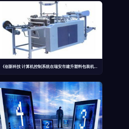
《创新科技 计算机控制系统在瑞安市建升塑料包装机械中的智能应用》