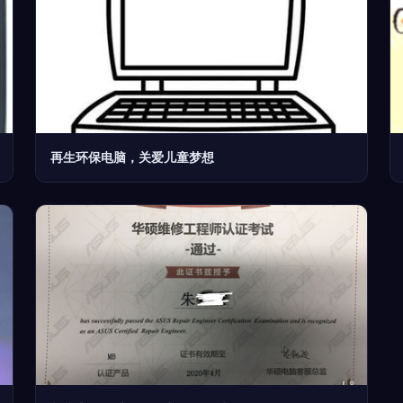
再生环保电脑，关爱儿童梦想