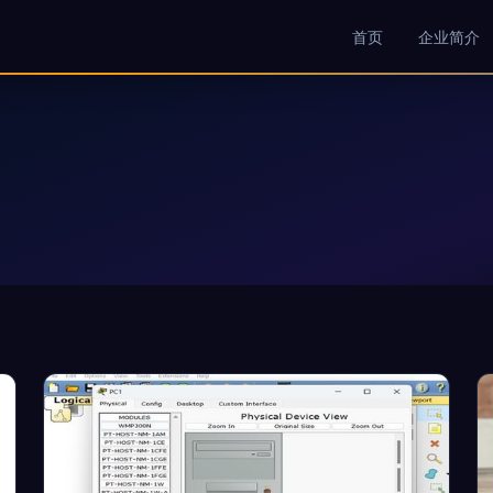
首页
企业简介