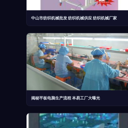
中山市纺织机械批发 纺织机械供应 纺织机械厂家
揭秘平板电脑生产流程 本易工厂大曝光