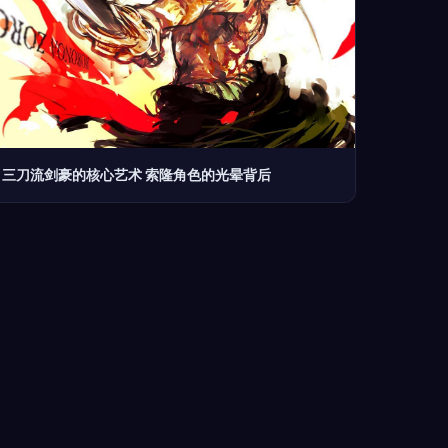
三刀流剑豪的核心艺术 索隆角色的光晕背后