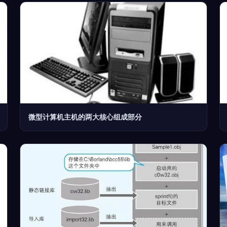
微型计算机主机的两大核心组成部分