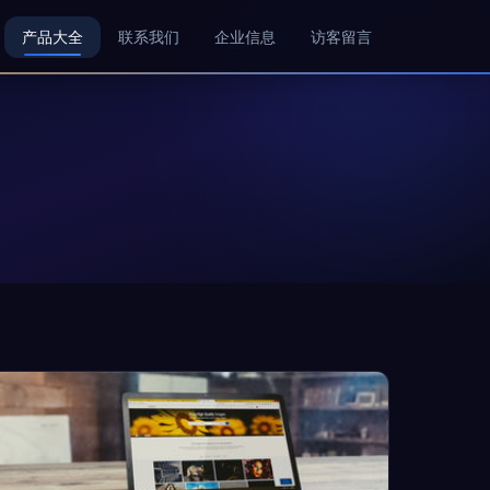
产品大全
联系我们
企业信息
访客留言