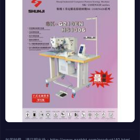
如若转载，请注明出处：http://www.qazbht.com/product/40.html