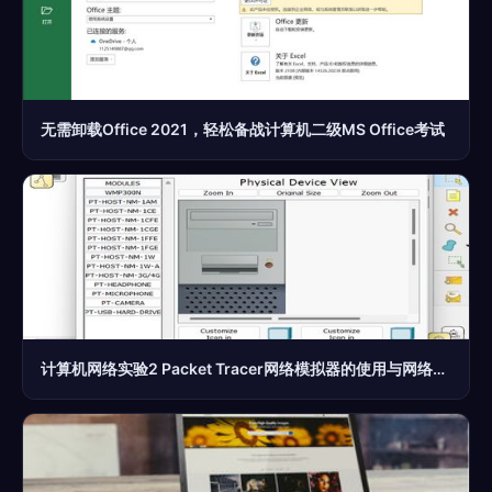
无需卸载Office 2021，轻松备战计算机二级MS Office考试
计算机网络实验2 Packet Tracer网络模拟器的使用与网络场景模拟配置及协议交互分析