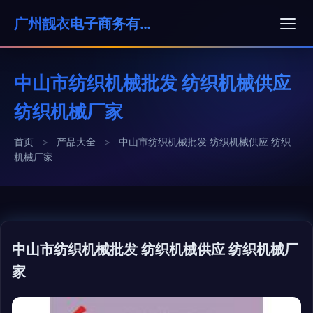
广州靓衣电子商务有限公司
中山市纺织机械批发 纺织机械供应
纺织机械厂家
首页
>
产品大全
>
中山市纺织机械批发 纺织机械供应 纺织
机械厂家
中山市纺织机械批发 纺织机械供应 纺织机械厂
家