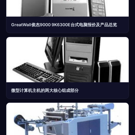
GreatWall俊杰9000 9K6300E台式电脑报价及产品总览
微型计算机主机的两大核心组成部分