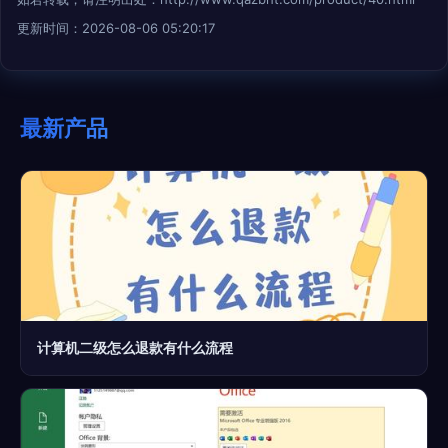
更新时间：2026-08-06 05:20:17
最新产品
计算机二级怎么退款有什么流程