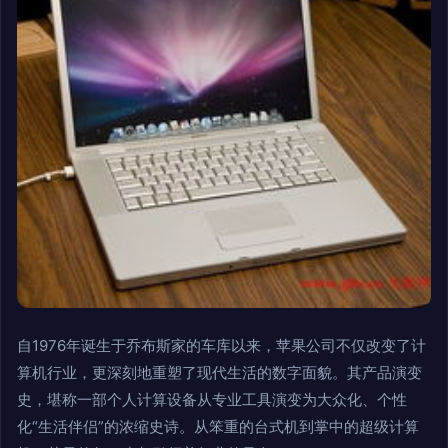
自1976年诞生于乔布斯家的车库以来，苹果公司不仅改变了计
算机行业，更深刻地重塑了现代生活的数字面貌。其产品演变
史，堪称一部个人计算设备从专业工具演变为大众化、个性
化“生活伴侣”的浓缩史诗。从笨重的台式机到掌中的超级计算