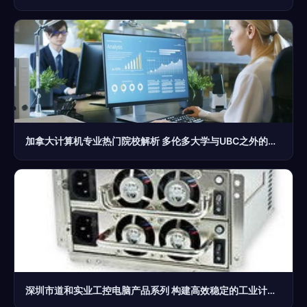
加拿大计算机专业热门院校解析 多伦多大学与UBC之外的选择
深圳市道和实业工控电脑产品系列 构建高效稳定的工业计算解决方案