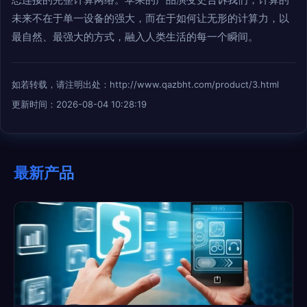
未来不在于单一设备的强大，而在于如何让无形的计算力，以
最自然、最强大的方式，融入人类生活的每一个瞬间。
如若转载，请注明出处：http://www.qazbht.com/product/3.html
更新时间：2026-08-04 10:28:19
最新产品