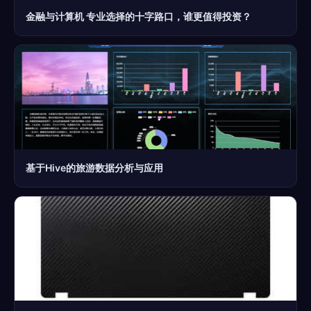
金融与计算机 专业选择的十字路口，谁更值得投资？
基于Hive的旅游数据分析与应用