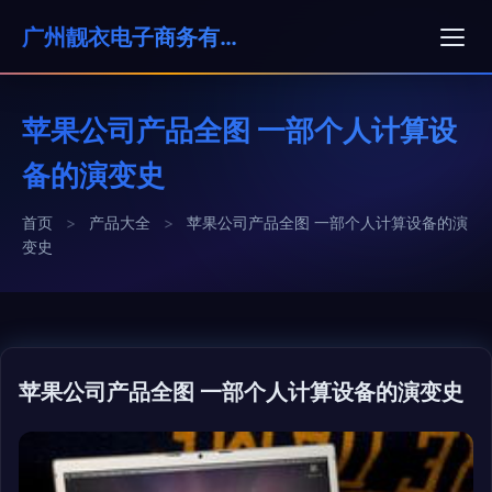
广州靓衣电子商务有限公司
苹果公司产品全图 一部个人计算设
备的演变史
首页
>
产品大全
>
苹果公司产品全图 一部个人计算设备的演
变史
苹果公司产品全图 一部个人计算设备的演变史