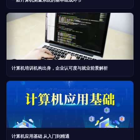
计算机培训机构出身，企业认可度与就业前景解析
计算机应用基础 从入门到精通